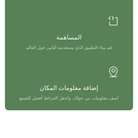
المساهمة
قم ببناء التطبيق الذي يستخدمه الناس حول العالم
إضافة معلومات المكان
أضف معلومات من حولك، واجعل الخرائط أفضل للجميع