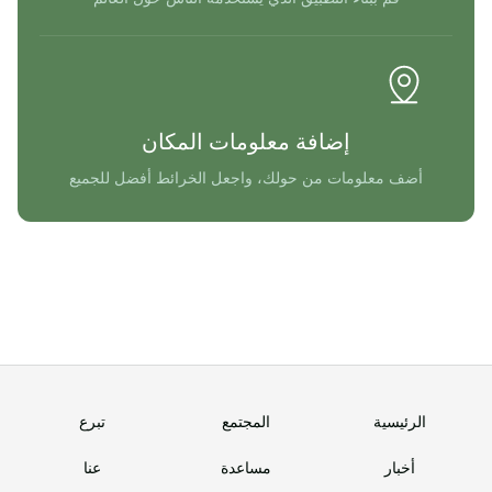
إضافة معلومات المكان
أضف معلومات من حولك، واجعل الخرائط أفضل للجميع
الرئيسية
المجتمع
تبرع
أخبار
مساعدة
عنا