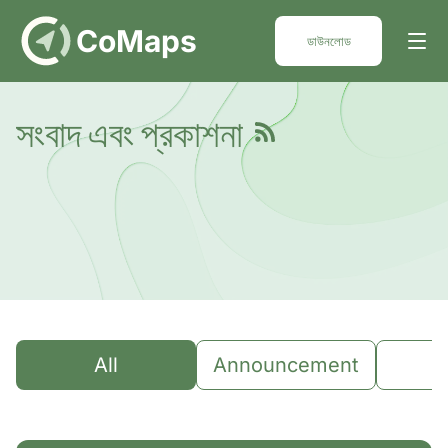
DE
CoMaps
ডাউনলোড
সংবাদ এবং প্রকাশনা
All
Announcement