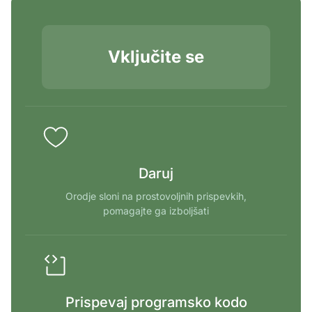
Vključite se
Daruj
Orodje sloni na prostovoljnih prispevkih,
pomagajte ga izboljšati
Prispevaj programsko kodo