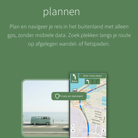
plannen
Plan en navigeer je reis in het buitenland met alleen
gps, zonder mobiele data. Zoek plekken langs je route
op afgelegen wandel- of fietspaden.
Privacy als standaard