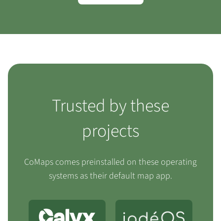
Trusted by these
projects
CoMaps comes preinstalled on these operating
systems as their default map app.