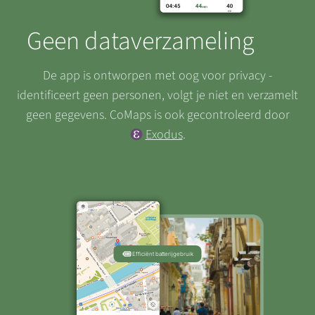
Geen dataverzameling
De app is ontworpen met oog voor privacy -
identificeert geen personen, volgt je niet en verzamelt
geen gegevens. CoMaps is ook gecontroleerd door
Exodus
.
Efficiënt batterijgebruik