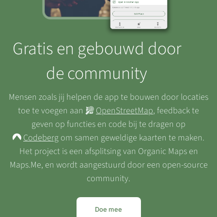
Gratis en gebouwd door
de community
Mensen zoals jij helpen de app te bouwen door locaties
toe te voegen aan
OpenStreetMap
, feedback te
geven op functies en code bij te dragen op
Codeberg
om samen geweldige kaarten te maken.
Het project is een afsplitsing van Organic Maps en
Maps.Me, en wordt aangestuurd door een open-source
community.
Doe mee