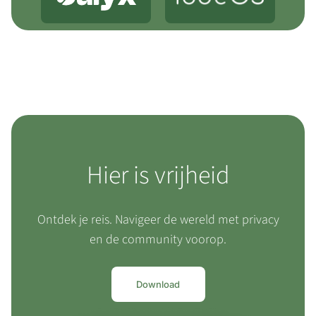
Hier is vrijheid
Ontdek je reis. Navigeer de wereld met privacy
en de community voorop.
Download