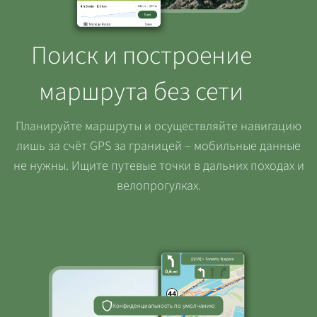
Поиск и построение
маршрута без сети
Планируйте маршруты и осуществляйте навигацию
лишь за счёт GPS за границей – мобильные данные
не нужны. Ищите путевые точки в дальних походах и
велопрогулках.
Конфиденциальность по умолчанию