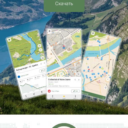
Скачать