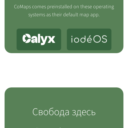
CoMaps comes preinstalled on these operating
systems as their default map app.
Свобода здесь