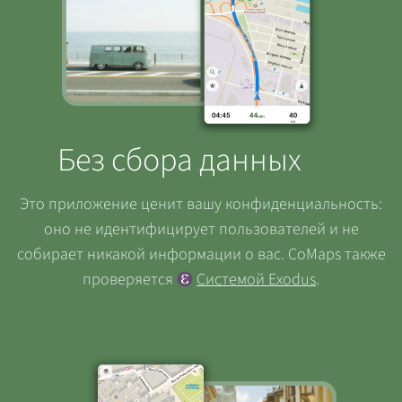
Без сбора данных
Это приложение ценит вашу конфиденциальность:
оно не идентифицирует пользователей и не
собирает никакой информации о вас. CoMaps также
проверяется
Системой Exodus
.