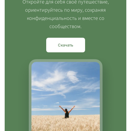
Откройте для себя своё путешествие,
ориентируйтесь по миру, сохраняя
конфиденциальность и вместе со
сообществом.
Скачать