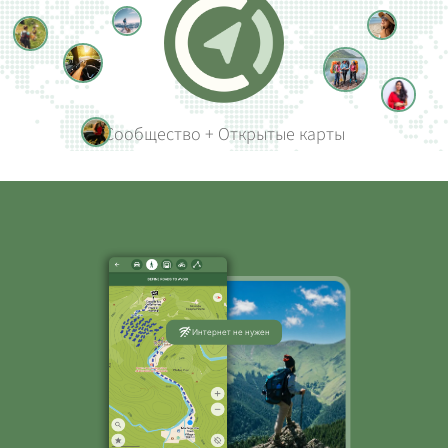
Сообщество + Открытые карты
Интернет не нужен