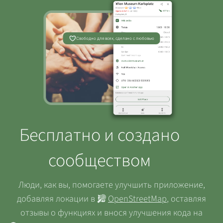
Свободно для всех, сделано с любовью
Бесплатно и создано
сообществом
Люди, как вы, помогаете улучшить приложение,
добавляя локации в
OpenStreetMap
, оставляя
отзывы о функциях и внося улучшения кода на