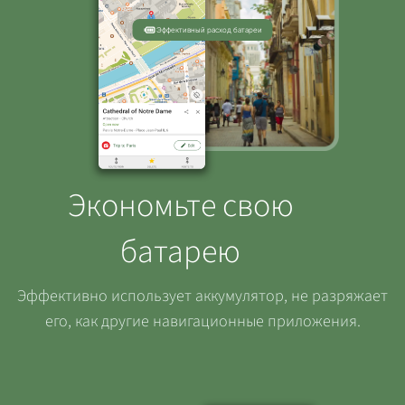
Эффективный расход батареи
Экономьте свою
батарею
Эффективно использует аккумулятор, не разряжает
его, как другие навигационные приложения.