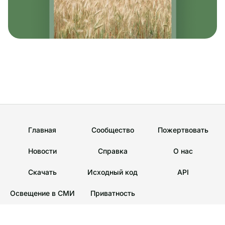
Главная
Сообщество
Пожертвовать
Новости
Справка
О нас
Скачать
Исходный код
API
Освещение в СМИ
Приватность
DE