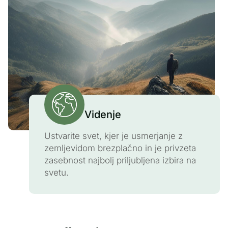
Videnje
Ustvarite svet, kjer je usmerjanje z
zemljevidom brezplačno in je privzeta
zasebnost najbolj priljubljena izbira na
svetu.