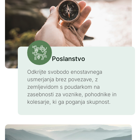
Poslanstvo
Odkrijte svobodo enostavnega
usmerjanja brez povezave, z
zemljevidom s poudarkom na
zasebnosti za voznike, pohodnike in
kolesarje, ki ga poganja skupnost.