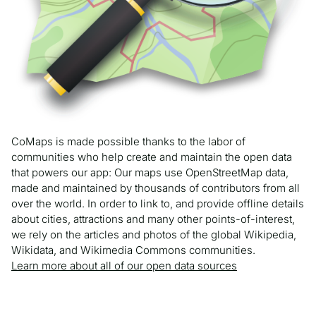
CoMaps is made possible thanks to the labor of
communities who help create and maintain the open data
that powers our app: Our maps use OpenStreetMap data,
made and maintained by thousands of contributors from all
over the world. In order to link to, and provide offline details
about cities, attractions and many other points-of-interest,
we rely on the articles and photos of the global Wikipedia,
Wikidata, and Wikimedia Commons communities.
Learn more about all of our open data sources