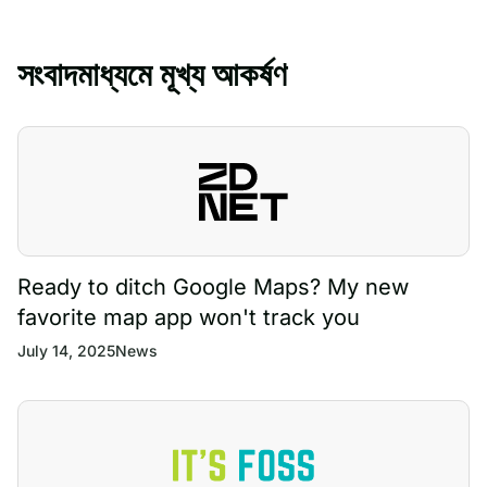
সংবাদমাধ্যমে মূখ্য আকর্ষণ
Ready to ditch Google Maps? My new
favorite map app won't track you
July 14, 2025
News