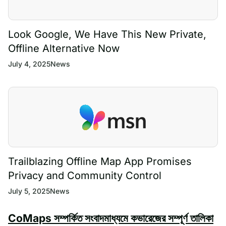
Look Google, We Have This New Private,
Offline Alternative Now
July 4, 2025
News
Trailblazing Offline Map App Promises
Privacy and Community Control
July 5, 2025
News
CoMaps সম্পর্কিত সংবাদমাধ্যমে কভারেজের সম্পূর্ণ তালিকা