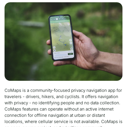
CoMaps is a community-focused privacy navigation app for
travelers - drivers, hikers, and cyclists. It offers navigation
with privacy - no identifying people and no data collection.
CoMaps features can operate without an active internet
connection for offline navigation at urban or distant
locations, where cellular service is not available. CoMaps is